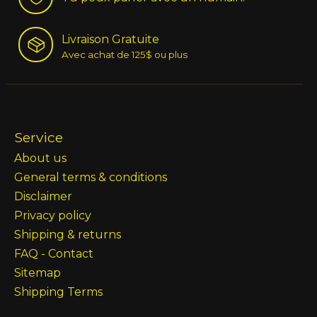
Livraison Gratuite
Avec achat de 125$ ou plus
Service
About us
General terms & conditions
Disclaimer
Privacy policy
Shipping & returns
FAQ - Contact
Sitemap
Shipping Terms