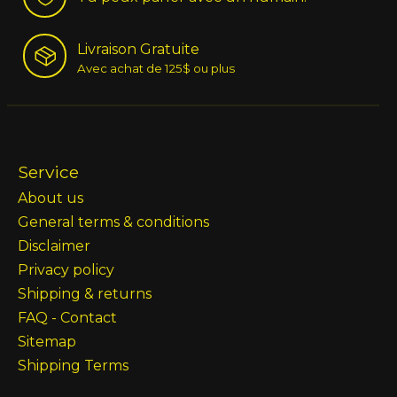
Livraison Gratuite
Avec achat de 125$ ou plus
Service
About us
General terms & conditions
Disclaimer
Privacy policy
Shipping & returns
FAQ - Contact
Sitemap
Shipping Terms