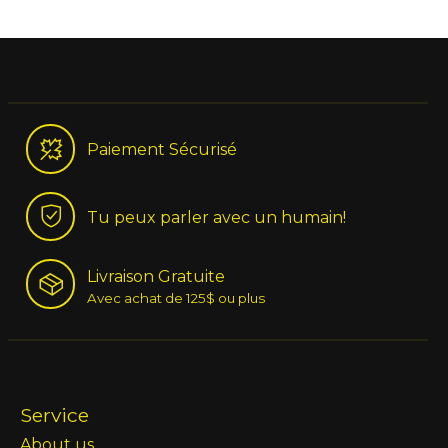
Paiement Sécurisé
Tu peux parler avec un humain!
Livraison Gratuite
Avec achat de 125$ ou plus
Service
About us