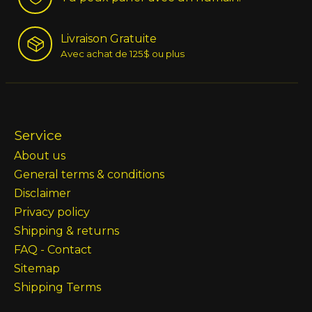
Livraison Gratuite
Avec achat de 125$ ou plus
Service
About us
General terms & conditions
Disclaimer
Privacy policy
Shipping & returns
FAQ - Contact
Sitemap
Shipping Terms