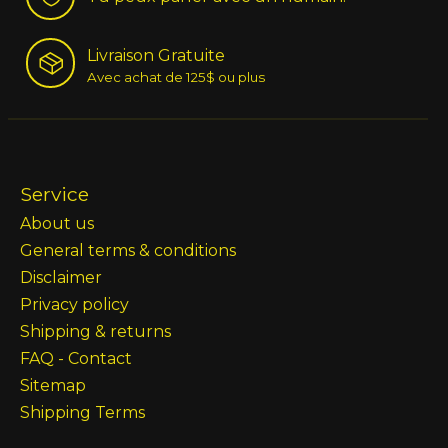
Livraison Gratuite
Avec achat de 125$ ou plus
Service
About us
General terms & conditions
Disclaimer
Privacy policy
Shipping & returns
FAQ - Contact
Sitemap
Shipping Terms