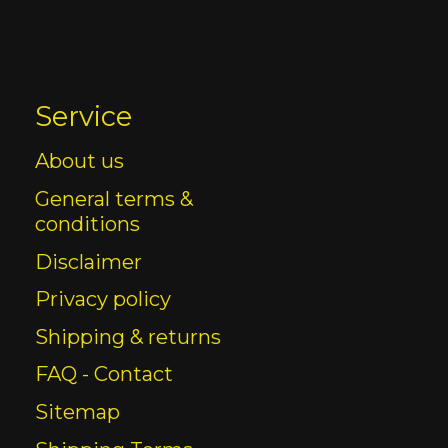
Service
About us
General terms &
conditions
Disclaimer
Privacy policy
Shipping & returns
FAQ - Contact
Sitemap