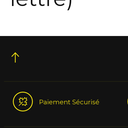
Paiement Sécurisé