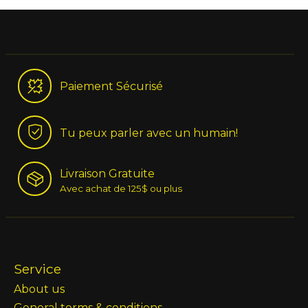
Paiement Sécurisé
Tu peux parler avec un humain!
Livraison Gratuite
Avec achat de 125$ ou plus
Service
About us
General terms & conditions