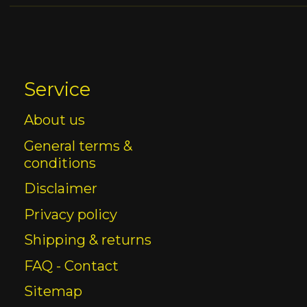
Service
About us
General terms &
conditions
Disclaimer
Privacy policy
Shipping & returns
FAQ - Contact
Sitemap