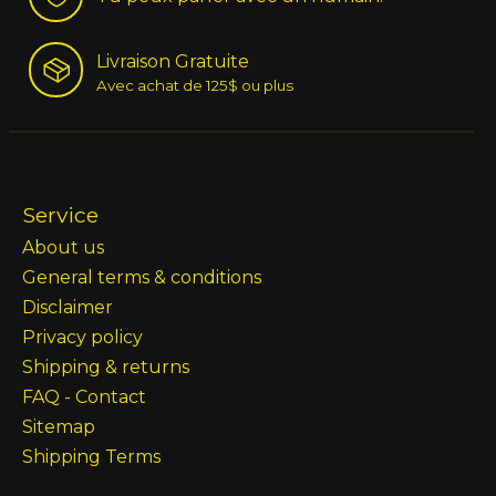
Livraison Gratuite
Avec achat de 125$ ou plus
Service
About us
General terms & conditions
Disclaimer
Privacy policy
Shipping & returns
FAQ - Contact
Sitemap
Shipping Terms