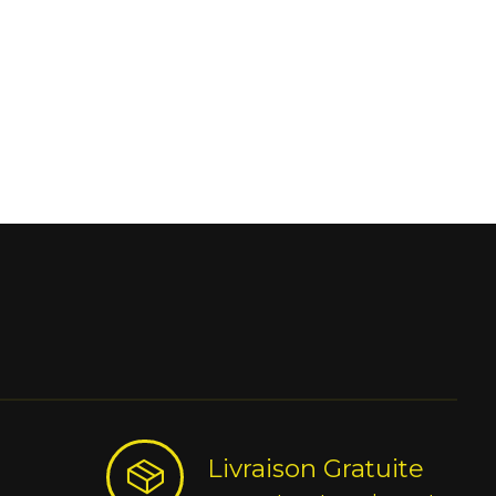
Livraison Gratuite