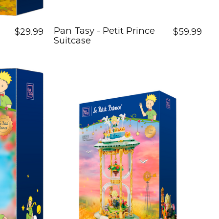
Pan Tasy - Petit Prince
$29.99
$59.99
Suitcase