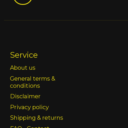
Service
About us
General terms &
conditions
Disclaimer
Privacy policy
Shipping & returns