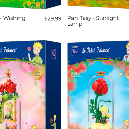
- Wishing
Pan Tasy - Starlight
$29.99
Lamp