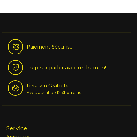
Paiement Sécurisé
Tu peux parler avec un humain!
Livraison Gratuite
Avec achat de 125$ ou plus
Service