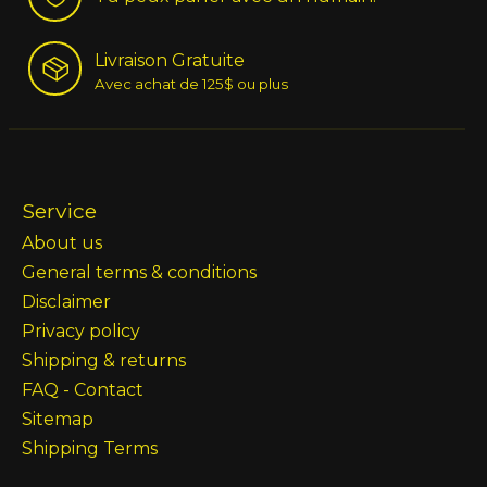
Livraison Gratuite
Avec achat de 125$ ou plus
Service
About us
General terms & conditions
Disclaimer
Privacy policy
Shipping & returns
FAQ - Contact
Sitemap
Shipping Terms