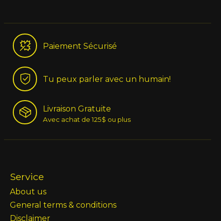
Paiement Sécurisé
Tu peux parler avec un humain!
Livraison Gratuite
Avec achat de 125$ ou plus
Service
About us
General terms & conditions
Disclaimer