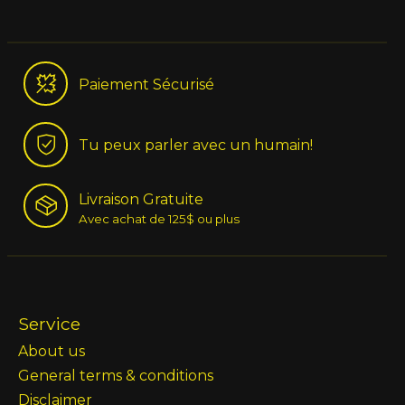
Paiement Sécurisé
Tu peux parler avec un humain!
Livraison Gratuite
Avec achat de 125$ ou plus
Service
About us
General terms & conditions
Disclaimer