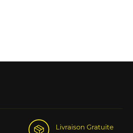
Livraison Gratuite