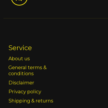
Service
About us
General terms &
conditions
Disclaimer
Privacy policy
Shipping & returns