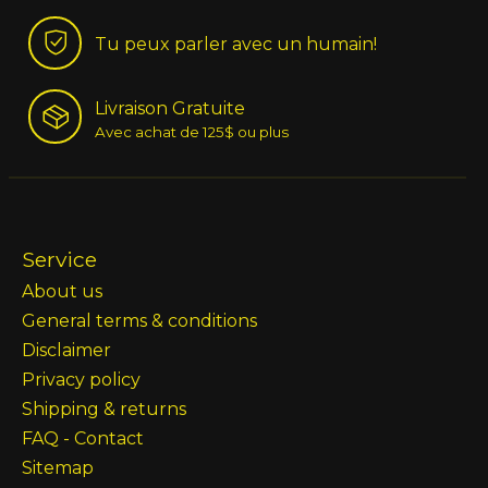
Tu peux parler avec un humain!
Livraison Gratuite
Avec achat de 125$ ou plus
Service
About us
General terms & conditions
Disclaimer
Privacy policy
Shipping & returns
FAQ - Contact
Sitemap