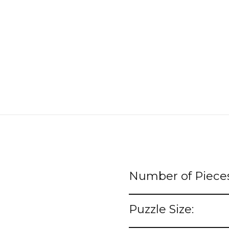
Number of Pieces
Puzzle Size: