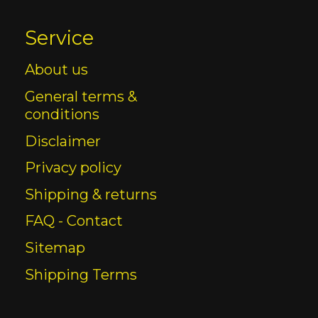
Service
About us
General terms &
conditions
Disclaimer
Privacy policy
Shipping & returns
FAQ - Contact
Sitemap
Shipping Terms