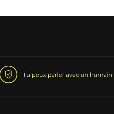
Tu peux parler avec un humain!