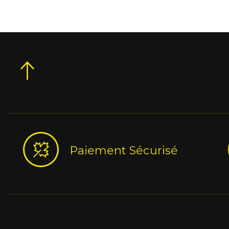
Paiement Sécurisé