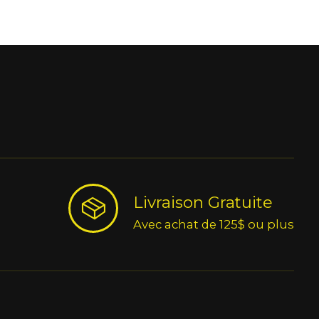
Livraison Gratuite
Avec achat de 125$ ou plus