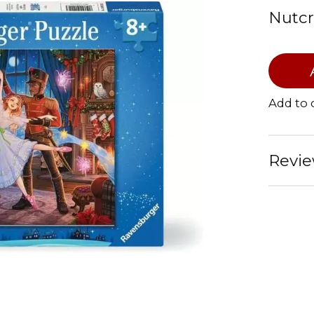
Nutcr
Add to
Revie