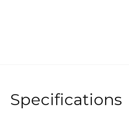
Specifications