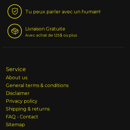
Tu peux parler avec un humain!
Livraison Gratuite
Avec achat de 125$ ou plus
Service
About us
General terms & conditions
Disclaimer
Privacy policy
Shipping & returns
FAQ - Contact
Sitemap