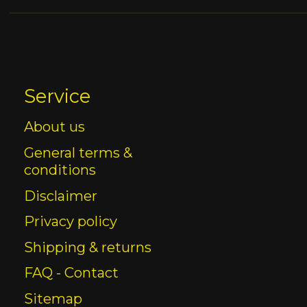
Service
About us
General terms &
conditions
Disclaimer
Privacy policy
Shipping & returns
FAQ - Contact
Sitemap