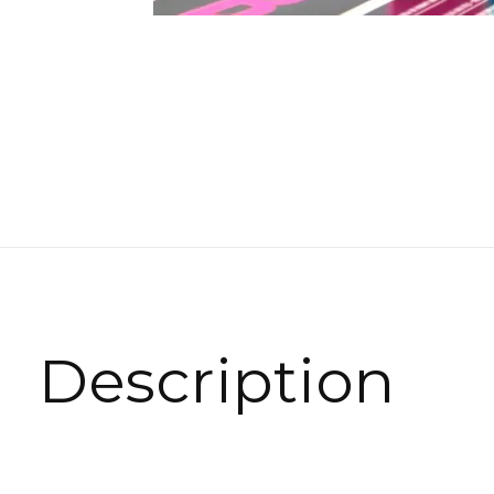
Description