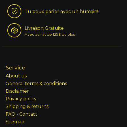
Tu peux parler avec un humain!
Livraison Gratuite
Avec achat de 125$ ou plus
Service
About us
General terms & conditions
Disclaimer
Privacy policy
Shipping & returns
FAQ - Contact
Sitemap