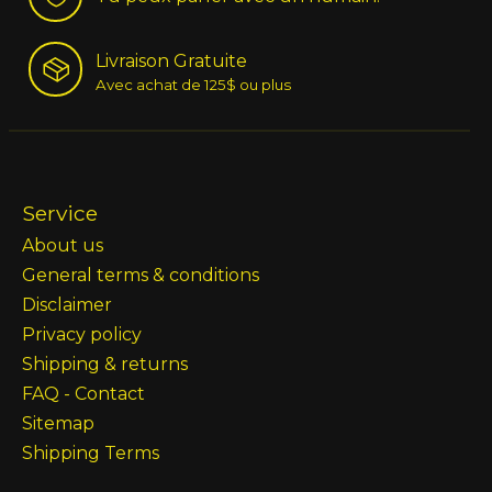
Livraison Gratuite
Avec achat de 125$ ou plus
Service
About us
General terms & conditions
Disclaimer
Privacy policy
Shipping & returns
FAQ - Contact
Sitemap
Shipping Terms