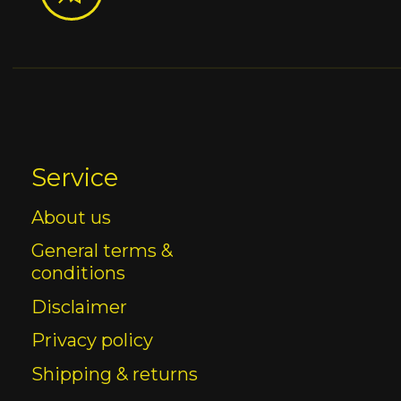
Service
About us
General terms &
conditions
Disclaimer
Privacy policy
Shipping & returns