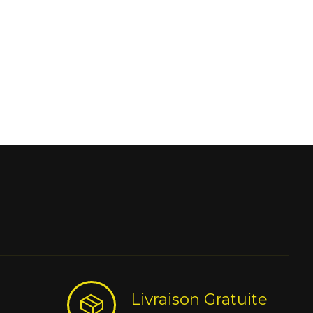
Livraison Gratuite