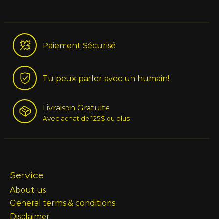
Paiement Sécurisé
Tu peux parler avec un humain!
Livraison Gratuite
Avec achat de 125$ ou plus
Service
About us
General terms & conditions
Disclaimer