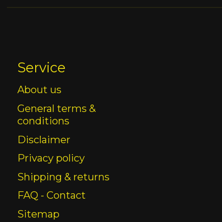
Service
About us
General terms &
conditions
Disclaimer
Privacy policy
Shipping & returns
FAQ - Contact
Sitemap