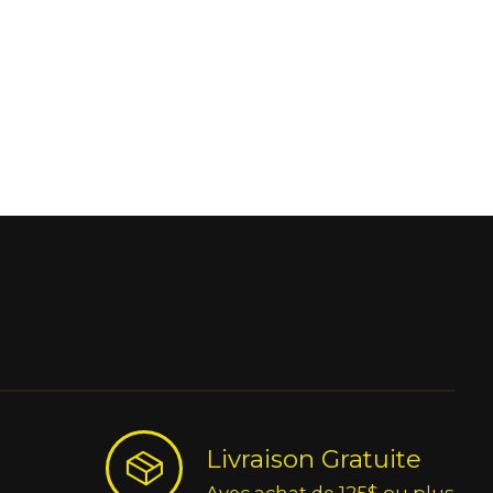
Livraison Gratuite