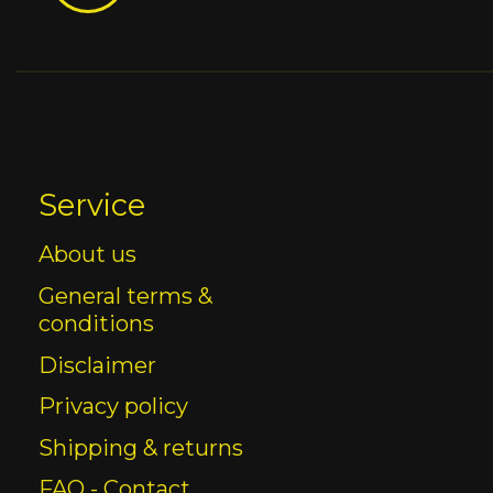
Service
About us
General terms &
conditions
Disclaimer
Privacy policy
Shipping & returns
FAQ - Contact