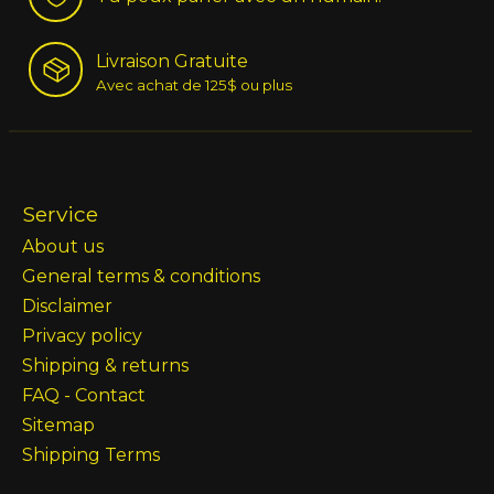
Livraison Gratuite
Avec achat de 125$ ou plus
Service
About us
General terms & conditions
Disclaimer
Privacy policy
Shipping & returns
FAQ - Contact
Sitemap
Shipping Terms