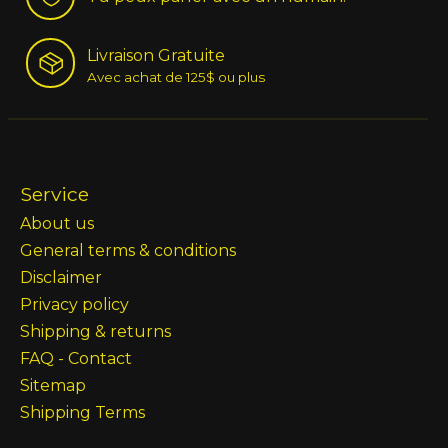
Livraison Gratuite
Avec achat de 125$ ou plus
Service
About us
General terms & conditions
Disclaimer
Privacy policy
Shipping & returns
FAQ - Contact
Sitemap
Shipping Terms