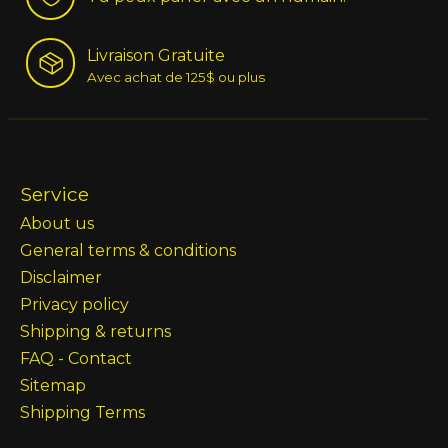
Livraison Gratuite
Avec achat de 125$ ou plus
Service
About us
General terms & conditions
Disclaimer
Privacy policy
Shipping & returns
FAQ - Contact
Sitemap
Shipping Terms