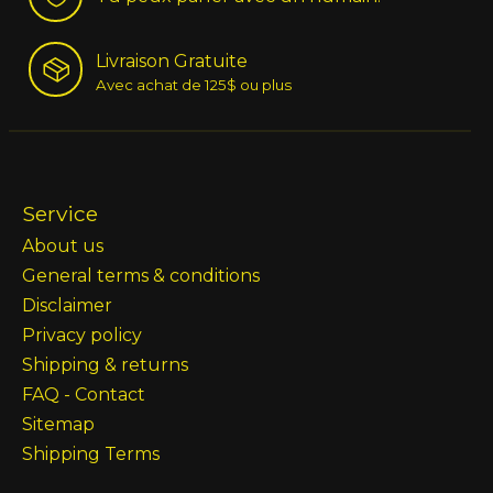
Livraison Gratuite
Avec achat de 125$ ou plus
Service
About us
General terms & conditions
Disclaimer
Privacy policy
Shipping & returns
FAQ - Contact
Sitemap
Shipping Terms