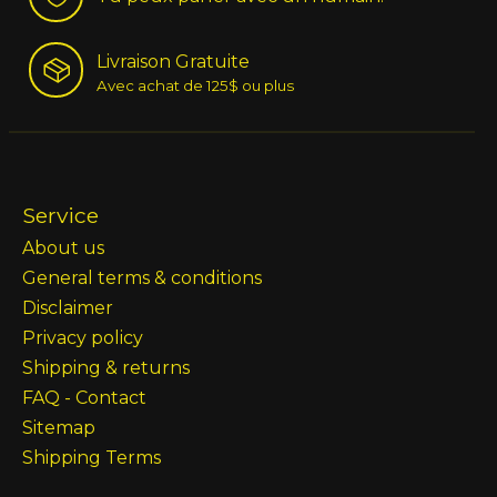
Livraison Gratuite
Avec achat de 125$ ou plus
Service
About us
General terms & conditions
Disclaimer
Privacy policy
Shipping & returns
FAQ - Contact
Sitemap
Shipping Terms