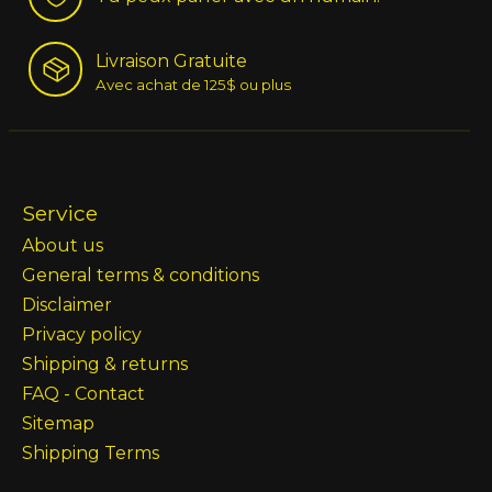
Livraison Gratuite
Avec achat de 125$ ou plus
Service
About us
General terms & conditions
Disclaimer
Privacy policy
Shipping & returns
FAQ - Contact
Sitemap
Shipping Terms