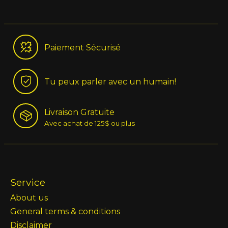
Paiement Sécurisé
Tu peux parler avec un humain!
Livraison Gratuite
Avec achat de 125$ ou plus
Service
About us
General terms & conditions
Disclaimer