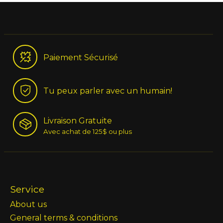
Paiement Sécurisé
Tu peux parler avec un humain!
Livraison Gratuite
Avec achat de 125$ ou plus
Service
About us
General terms & conditions