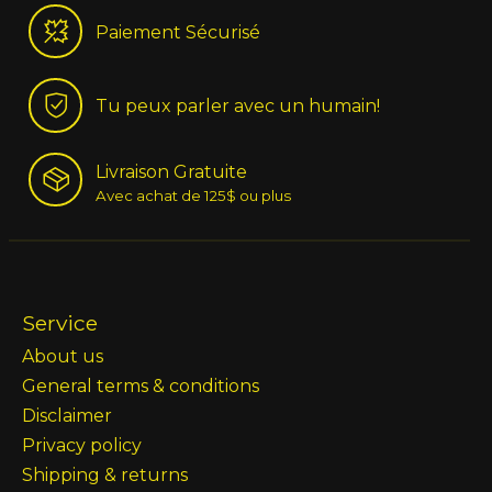
Paiement Sécurisé
Tu peux parler avec un humain!
Livraison Gratuite
Avec achat de 125$ ou plus
Service
About us
General terms & conditions
Disclaimer
Privacy policy
Shipping & returns