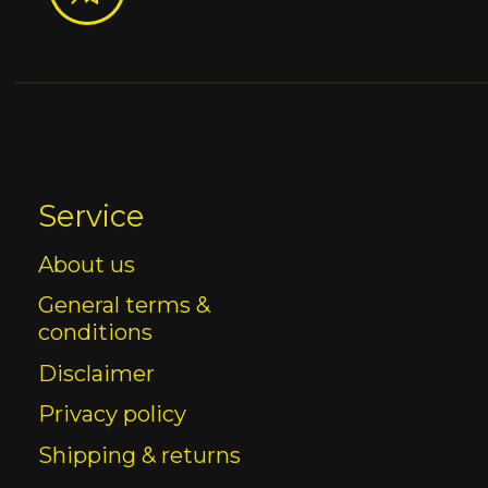
Service
About us
General terms &
conditions
Disclaimer
Privacy policy
Shipping & returns