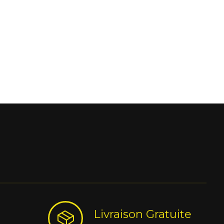
Livraison Gratuite