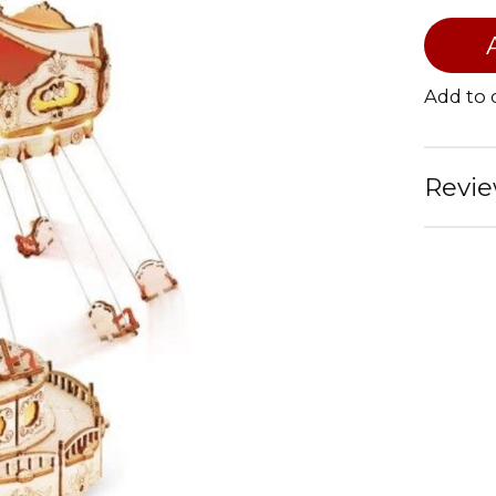
Add to
Revie