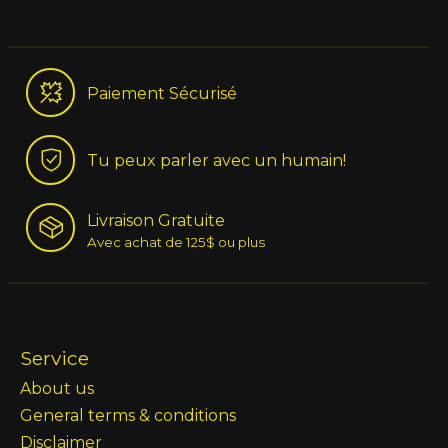
Paiement Sécurisé
Tu peux parler avec un humain!
Livraison Gratuite
Avec achat de 125$ ou plus
Service
About us
General terms & conditions
Disclaimer