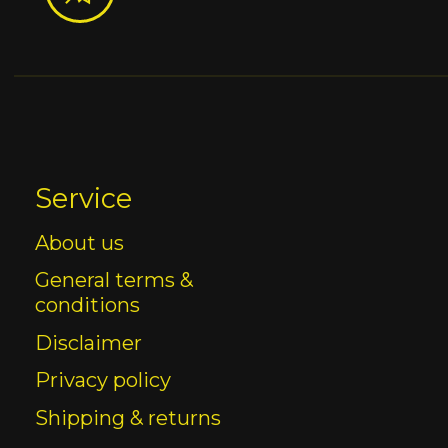
Service
About us
General terms &
conditions
Disclaimer
Privacy policy
Shipping & returns