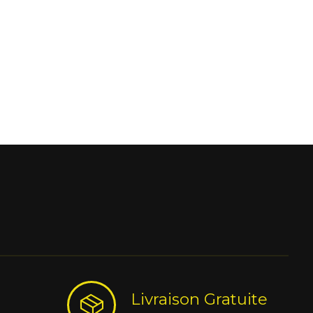
Livraison Gratuite