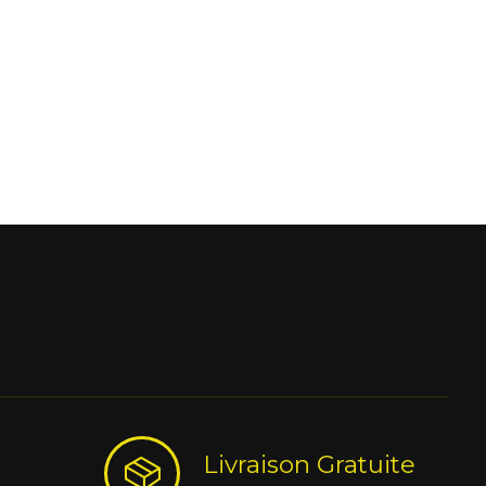
Livraison Gratuite