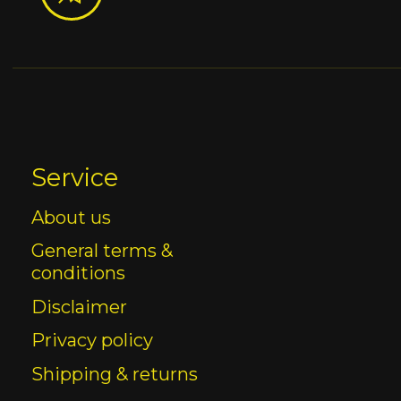
Service
About us
General terms &
conditions
Disclaimer
Privacy policy
Shipping & returns