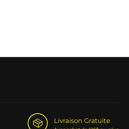
Livraison Gratuite