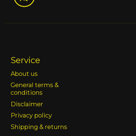
Service
About us
General terms &
conditions
Disclaimer
Privacy policy
Shipping & returns