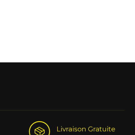
Livraison Gratuite