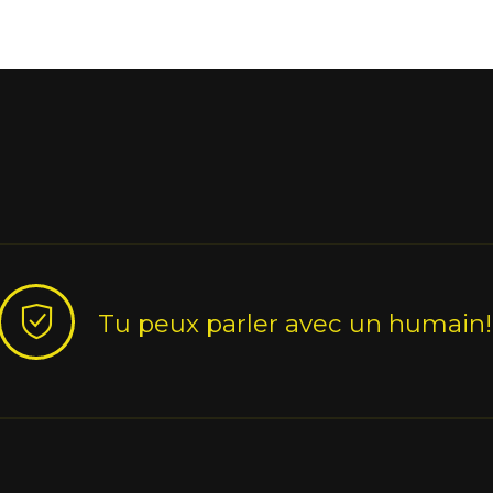
Tu peux parler avec un humain!