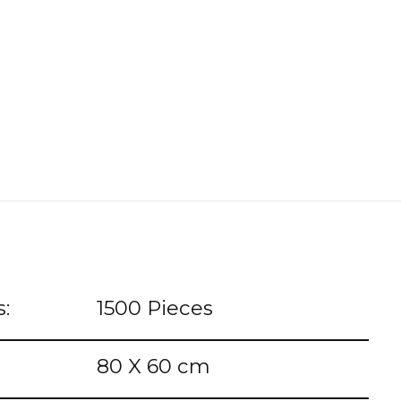
:
1500 Pieces
80 X 60 cm