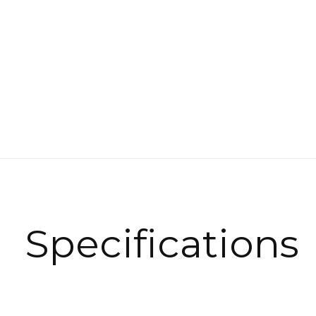
Specifications