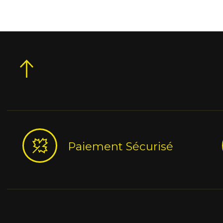
Paiement Sécurisé