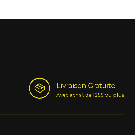
Livraison Gratuite
Avec achat de 125$ ou plus