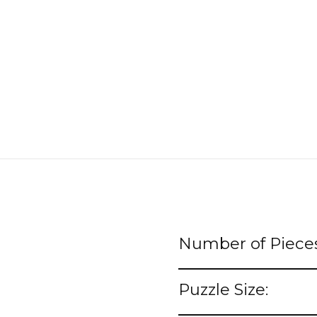
Number of Pieces
Puzzle Size: