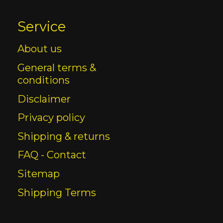
Service
About us
General terms &
conditions
Disclaimer
Privacy policy
Shipping & returns
FAQ - Contact
Sitemap
Shipping Terms