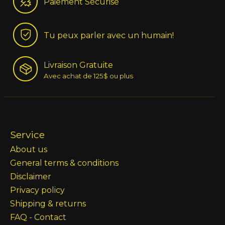
Paiement Sécurisé
Tu peux parler avec un humain!
Livraison Gratuite
Avec achat de 125$ ou plus
Service
About us
General terms & conditions
Disclaimer
Privacy policy
Shipping & returns
FAQ - Contact