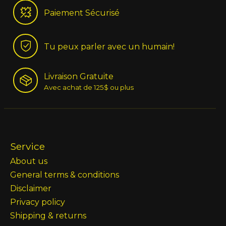
Paiement Sécurisé
Tu peux parler avec un humain!
Livraison Gratuite
Avec achat de 125$ ou plus
Service
About us
General terms & conditions
Disclaimer
Privacy policy
Shipping & returns