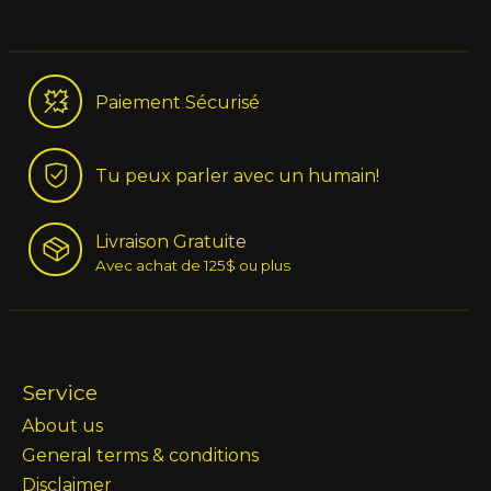
Paiement Sécurisé
Tu peux parler avec un humain!
Livraison Gratuite
Avec achat de 125$ ou plus
Service
About us
General terms & conditions
Disclaimer