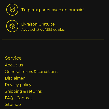
Tu peux parler avec un humain!
Livraison Gratuite
Avec achat de 125$ ou plus
Service
About us
General terms & conditions
Disclaimer
Privacy policy
Shipping & returns
FAQ - Contact
Sitemap