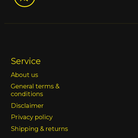
Service
About us
General terms &
conditions
Disclaimer
Privacy policy
Shipping & returns