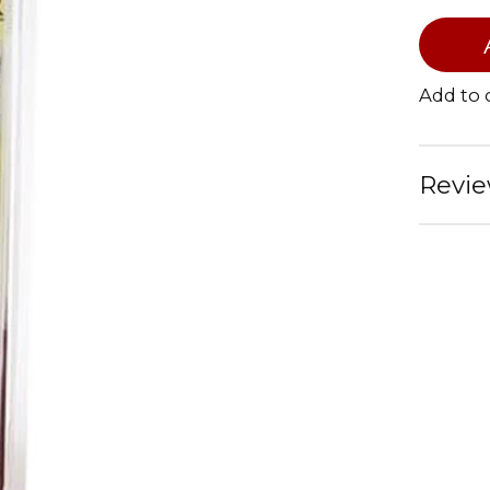
Add to
Revie