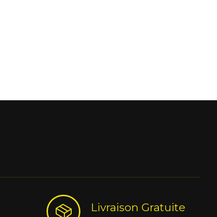
Livraison Gratuite