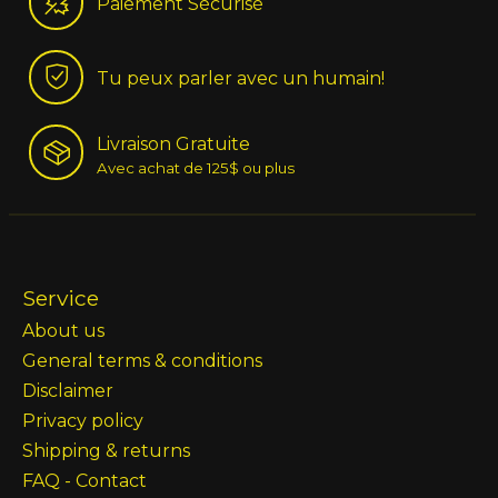
Paiement Sécurisé
Tu peux parler avec un humain!
Livraison Gratuite
Avec achat de 125$ ou plus
Service
About us
General terms & conditions
Disclaimer
Privacy policy
Shipping & returns
FAQ - Contact