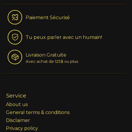
Paiement Sécurisé
Tu peux parler avec un humain!
Livraison Gratuite
Avec achat de 125$ ou plus
Service
About us
General terms & conditions
Disclaimer
Privacy policy