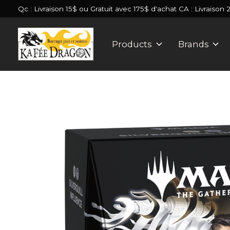
Qc : Livraison 15$ ou Gratuit avec 175$ d'achat CA : Livraison 
Products
Brands
Slideshow Items