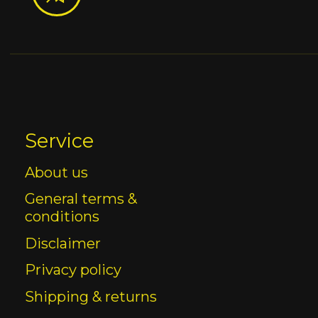
Service
About us
General terms &
conditions
Disclaimer
Privacy policy
Shipping & returns