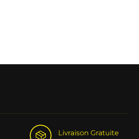
Livraison Gratuite