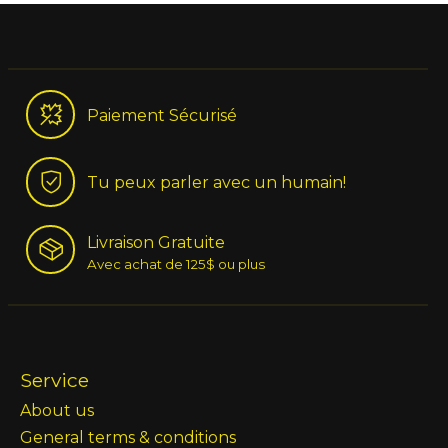
Paiement Sécurisé
Tu peux parler avec un humain!
Livraison Gratuite
Avec achat de 125$ ou plus
Service
About us
General terms & conditions